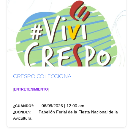
CRESPO COLECCIONA
|
ENTRETENIMIENTO
|
06/09/2026 | 12:00 am
¿CUÁNDO?:
Pabellón Ferial de la Fiesta Nacional de la
¿DÓNDE?:
Avicultura.