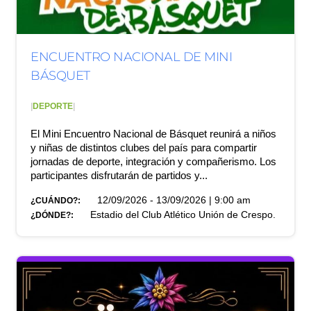
ENCUENTRO NACIONAL DE MINI
BÁSQUET
|
DEPORTE
|
El Mini Encuentro Nacional de Básquet reunirá a niños
y niñas de distintos clubes del país para compartir
jornadas de deporte, integración y compañerismo. Los
participantes disfrutarán de partidos y...
12/09/2026 - 13/09/2026 | 9:00 am
¿CUÁNDO?:
Estadio del Club Atlético Unión de Crespo.
¿DÓNDE?: