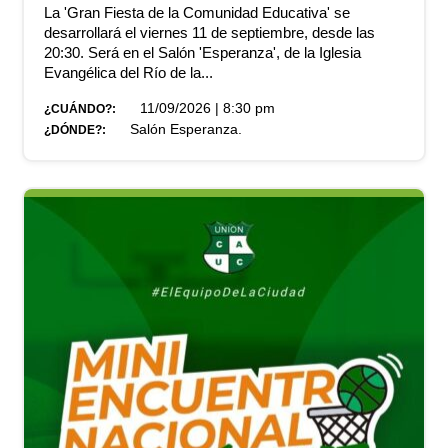
La 'Gran Fiesta de la Comunidad Educativa' se
desarrollará el viernes 11 de septiembre, desde las
20:30. Será en el Salón 'Esperanza', de la Iglesia
Evangélica del Río de la...
11/09/2026 | 8:30 pm
¿CUÁNDO?:
Salón Esperanza.
¿DÓNDE?: