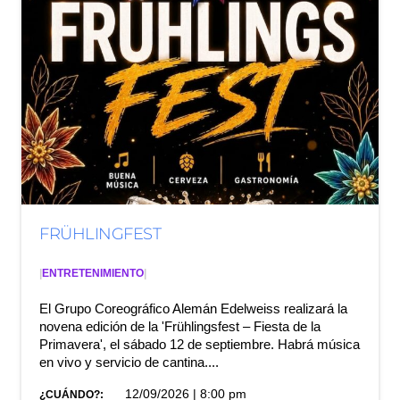
FRÜHLINGFEST
|
ENTRETENIMIENTO
|
El Grupo Coreográfico Alemán Edelweiss realizará la
novena edición de la 'Frühlingsfest – Fiesta de la
Primavera', el sábado 12 de septiembre. Habrá música
en vivo y servicio de cantina....
12/09/2026 | 8:00 pm
¿CUÁNDO?: