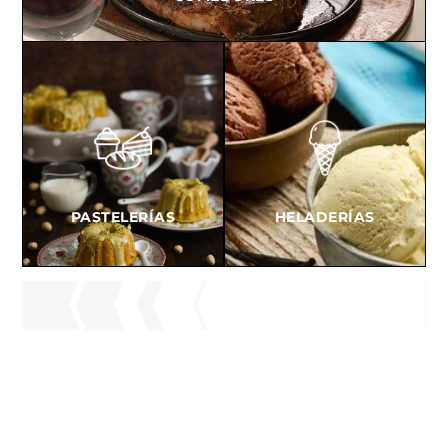
PASTELERÍAS
HELADERÍAS