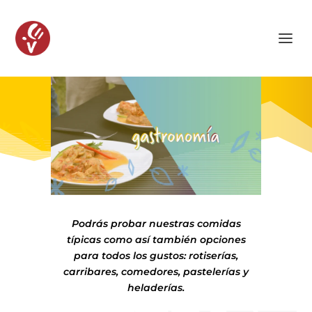
Podrás probar nuestras comidas
típicas como así también opciones
para todos los gustos: rotiserías,
carribares, comedores, pastelerías y
heladerías.