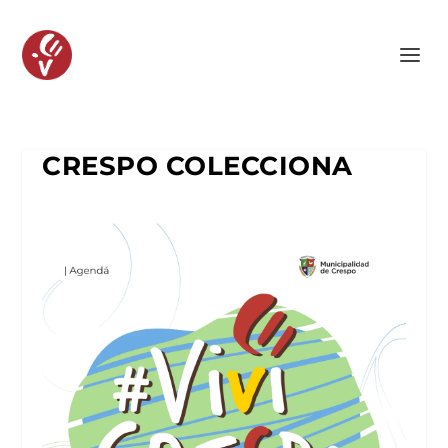
CRESPO COLECCIONA