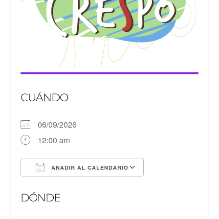
CUÁNDO
06/09/2026
12:00 am
AÑADIR AL CALENDARIO
Descargar ICS
Google Calendar
DÓNDE