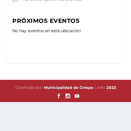
PRÓXIMOS EVENTOS
No hay eventos en esta ubicación
Diseñado por
| Año
Municipalidad de Crespo
2023