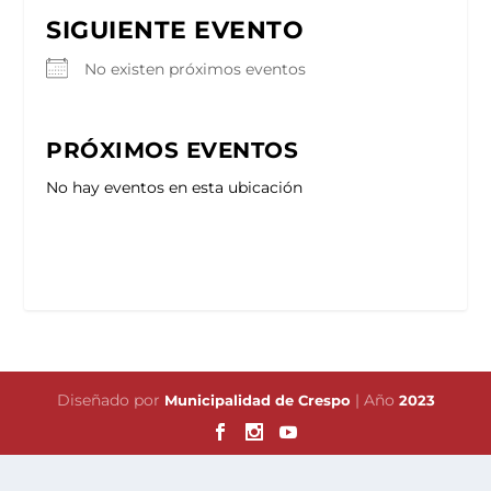
SIGUIENTE EVENTO
No existen próximos eventos
PRÓXIMOS EVENTOS
No hay eventos en esta ubicación
Diseñado por
| Año
Municipalidad de Crespo
2023