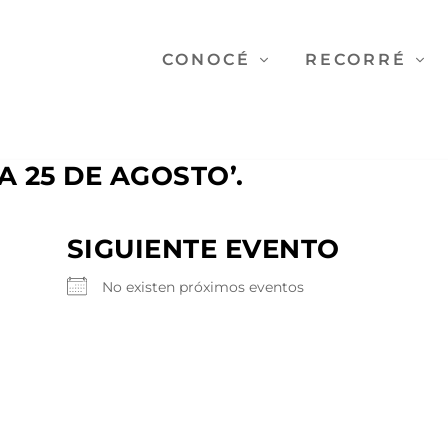
CONOCÉ
RECORRÉ
A 25 DE AGOSTO’.
SIGUIENTE EVENTO
No existen próximos eventos