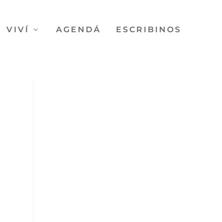
VIVÍ
AGENDÁ
ESCRIBINOS