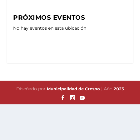
PRÓXIMOS EVENTOS
No hay eventos en esta ubicación
Diseñado por
| Año
Municipalidad de Crespo
2023