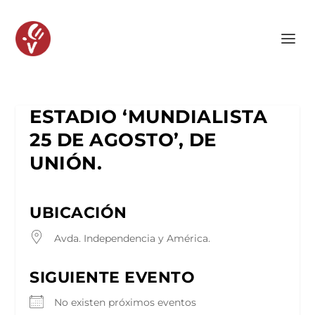
ESTADIO ‘MUNDIALISTA
25 DE AGOSTO’, DE
UNIÓN.
UBICACIÓN
Avda. Independencia y América.
SIGUIENTE EVENTO
No existen próximos eventos