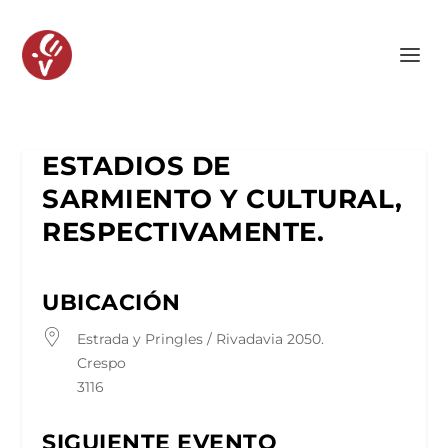
ESTADIOS DE
SARMIENTO Y CULTURAL,
RESPECTIVAMENTE.
UBICACIÓN
Estrada y Pringles / Rivadavia 2050.
Crespo
3116
SIGUIENTE EVENTO