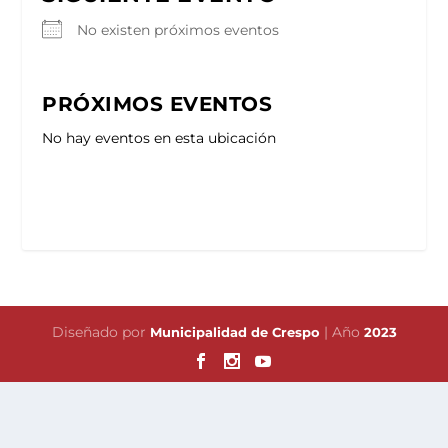
No existen próximos eventos
PRÓXIMOS EVENTOS
No hay eventos en esta ubicación
Diseñado por
| Año
Municipalidad de Crespo
2023