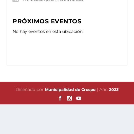
PRÓXIMOS EVENTOS
No hay eventos en esta ubicación
Diseñado por
| Año
Municipalidad de Crespo
2023