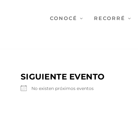
CONOCÉ
RECORRÉ
SIGUIENTE EVENTO
No existen próximos eventos