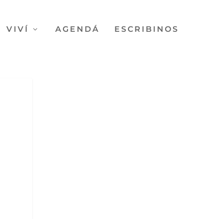
VIVÍ
AGENDÁ
ESCRIBINOS