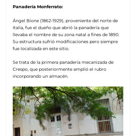
Panadería Monferrato:
Ángel Bione (1862-1929), proveniente del norte de
Italia, fue el dueño que abrió la panadería que
llevaba el nombre de su zona natal a fines de 1890.
Su estructura sufrió modificaciones pero siempre
fue localizada en este sitio.
Se trata de la primera panadería mecanizada de
Crespo, que posteriormente amplió el rubro
incorporando un almacén.