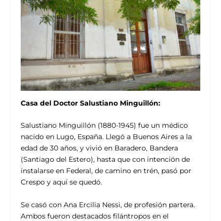
Casa del Doctor Salustiano Minguillón:
Salustiano Minguillón (1880-1945) fue un médico
nacido en Lugo, España. Llegó a Buenos Aires a la
edad de 30 años, y vivió en Baradero, Bandera
(Santiago del Estero), hasta que con intención de
instalarse en Federal, de camino en trén, pasó por
Crespo y aquí se quedó.
Se casó con Ana Ercilia Nessi, de profesión partera.
Ambos fueron destacados filántropos en el