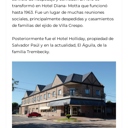
transformó en Hotel Diana- Motta que funcionó
hasta 1963. Fue un lugar de muchas reuniones
sociales, principalmente despedidas y casamientos
de familias del ejido de Villa Crespo.
Posteriormente fue el Hotel Holliday, propiedad de
Salvador Paúl y en la actualidad, El Águila, de la
familia Trembecky.