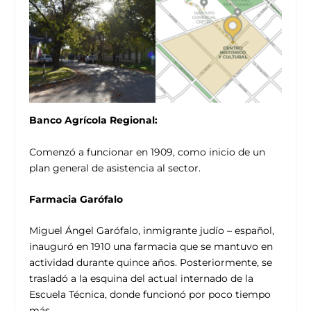
Banco Agrícola Regional:
Comenzó a funcionar en 1909, como inicio de un
plan general de asistencia al sector.
Farmacia Garófalo
Miguel Ángel Garófalo, inmigrante judío – español,
inauguró en 1910 una farmacia que se mantuvo en
actividad durante quince años. Posteriormente, se
trasladó a la esquina del actual internado de la
Escuela Técnica, donde funcionó por poco tiempo
más.