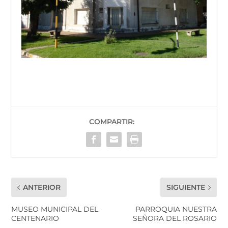
COMPARTIR:
ANTERIOR
SIGUIENTE
MUSEO MUNICIPAL DEL
PARROQUIA NUESTRA
CENTENARIO
SEÑORA DEL ROSARIO