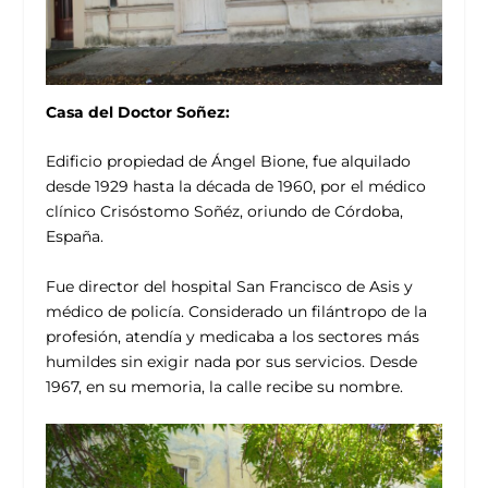
Casa del Doctor Soñez:
Edificio propiedad de Ángel Bione, fue alquilado
desde 1929 hasta la década de 1960, por el médico
clínico Crisóstomo Soñéz, oriundo de Córdoba,
España.
Fue director del hospital San Francisco de Asis y
médico de policía. Considerado un filántropo de la
profesión, atendía y medicaba a los sectores más
humildes sin exigir nada por sus servicios. Desde
1967, en su memoria, la calle recibe su nombre.