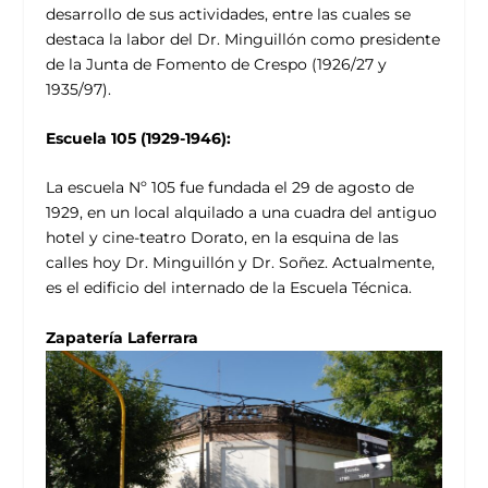
desarrollo de sus actividades, entre las cuales se
destaca la labor del Dr. Minguillón como presidente
de la Junta de Fomento de Crespo (1926/27 y
1935/97).
Escuela 105 (1929-1946):
La escuela Nº 105 fue fundada el 29 de agosto de
1929, en un local alquilado a una cuadra del antiguo
hotel y cine-teatro Dorato, en la esquina de las
calles hoy Dr. Minguillón y Dr. Soñez. Actualmente,
es el edificio del internado de la Escuela Técnica.
Zapatería Laferrara