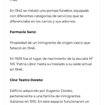
En 1942 se instaló una pompa fúnebre, equipada
con diferentes categorías de servicios que se
diferenciaba en los carros y sus adornos.
Farmacia Sanz:
Propiedad de un inmigrante de origen vasco que
falleció en 1946.
En 1929 fue el lugar de nacimiento de la escuela Nº
105 ‘Patria Libre’ hasta su traslado a su sede actual
en 1946.
Cine Teatro Dorato:
Edificio adquirido por Eugenio Dorato,
perteneciente a una familia de inmigrantes
italianos en 1910. En este espacio funcionaron un