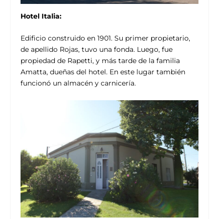
Hotel Italia:
Edificio construido en 1901. Su primer propietario,
de apellido Rojas, tuvo una fonda. Luego, fue
propiedad de Rapetti, y más tarde de la familia
Amatta, dueñas del hotel. En este lugar también
funcionó un almacén y carnicería.