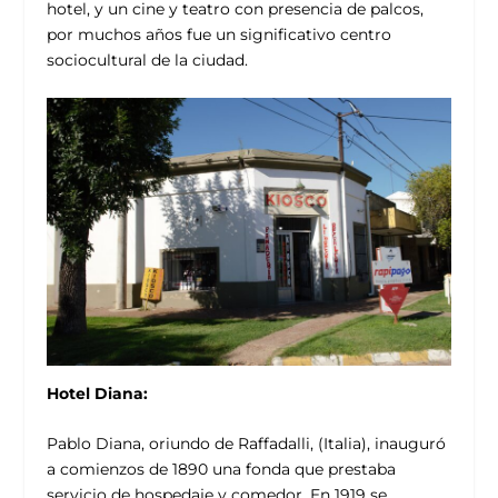
hotel, y un cine y teatro con presencia de palcos,
por muchos años fue un significativo centro
sociocultural de la ciudad.
Hotel Diana:
Pablo Diana, oriundo de Raffadalli, (Italia), inauguró
a comienzos de 1890 una fonda que prestaba
servicio de hospedaje y comedor. En 1919 se