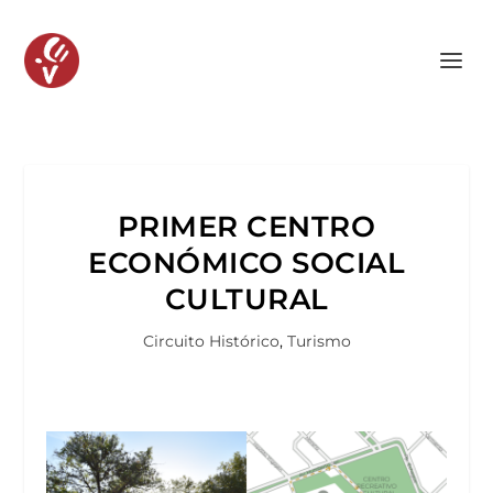
PRIMER CENTRO
ECONÓMICO SOCIAL
CULTURAL
Circuito Histórico
,
Turismo