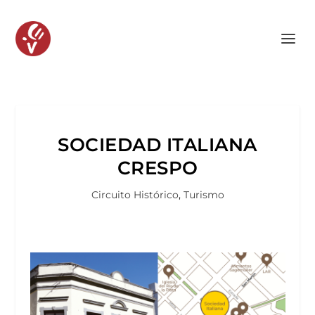
SOCIEDAD ITALIANA
CRESPO
Circuito Histórico
,
Turismo