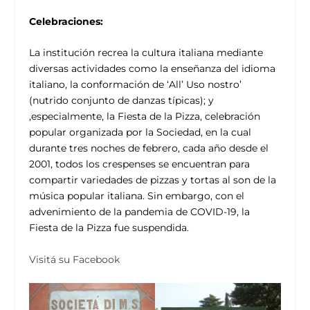
Celebraciones:
La institución recrea la cultura italiana mediante
diversas actividades como la enseñanza del idioma
italiano, la conformación de ‘All’ Uso nostro’
(nutrido conjunto de danzas típicas); y
,especialmente, la Fiesta de la Pizza, celebración
popular organizada por la Sociedad, en la cual
durante tres noches de febrero, cada año desde el
2001, todos los crespenses se encuentran para
compartir variedades de pizzas y tortas al son de la
música popular italiana. Sin embargo, con el
advenimiento de la pandemia de COVID-19, la
Fiesta de la Pizza fue suspendida.
Visitá su Facebook