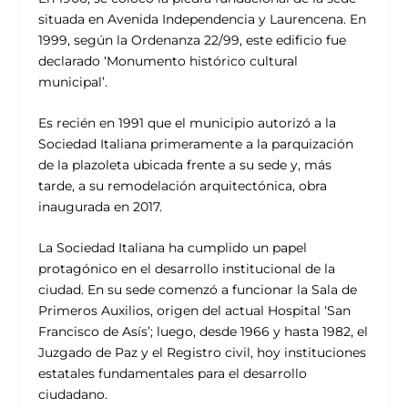
situada en Avenida Independencia y Laurencena. En
1999, según la Ordenanza 22/99, este edificio fue
declarado ‘Monumento histórico cultural
municipal’.
Es recién en 1991 que el municipio autorizó a la
Sociedad Italiana primeramente a la parquización
de la plazoleta ubicada frente a su sede y, más
tarde, a su remodelación arquitectónica, obra
inaugurada en 2017.
La Sociedad Italiana ha cumplido un papel
protagónico en el desarrollo institucional de la
ciudad. En su sede comenzó a funcionar la Sala de
Primeros Auxilios, origen del actual Hospital ‘San
Francisco de Asís’; luego, desde 1966 y hasta 1982, el
Juzgado de Paz y el Registro civil, hoy instituciones
estatales fundamentales para el desarrollo
ciudadano.