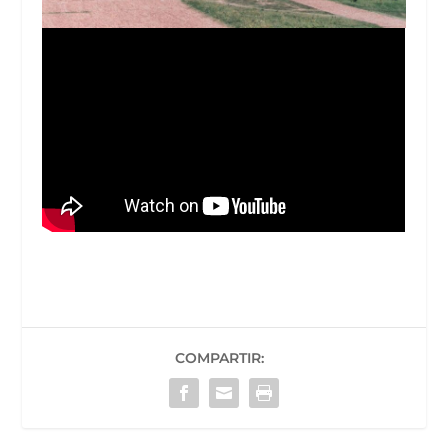
COMPARTIR: