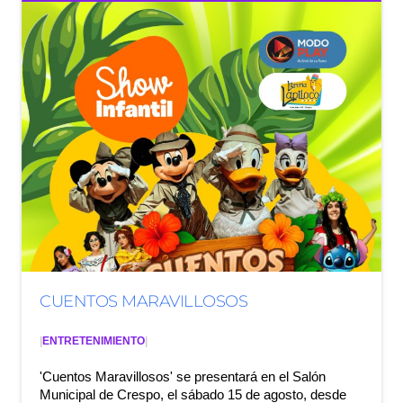
CUENTOS MARAVILLOSOS
|
ENTRETENIMIENTO
|
'Cuentos Maravillosos' se presentará en el Salón
Municipal de Crespo, el sábado 15 de agosto, desde