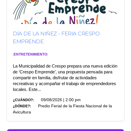
DÍA DE LA NIÑEZ - FERIA CRESPO
EMPRENDE
|
ENTRETENIMIENTO
|
La Municipalidad de Crespo prepara una nueva edición
de ‘Crespo Emprende’, una propuesta pensada para
compartir en familia, disfrutar de actividades
recreativas y acompañar el trabajo de emprendedores
locales. Este...
09/08/2026 | 2:00 pm
¿CUÁNDO?:
Predio Ferial de la Fiesta Nacional de la
¿DÓNDE?:
Avicultura