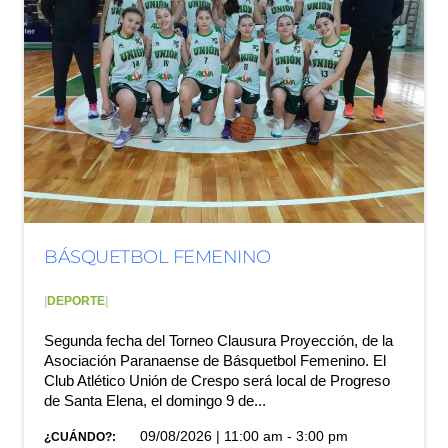
BÁSQUETBOL FEMENINO
|
DEPORTE
|
Segunda fecha del Torneo Clausura Proyección, de la
Asociación Paranaense de Básquetbol Femenino. El
Club Atlético Unión de Crespo será local de Progreso
de Santa Elena, el domingo 9 de...
09/08/2026 | 11:00 am - 3:00 pm
¿CUÁNDO?: