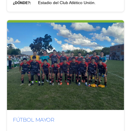
Estadio del Club Atlético Unión.
¿DÓNDE?:
FÚTBOL MAYOR