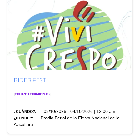
RIDER FEST
|
ENTRETENIMIENTO
|
03/10/2026 - 04/10/2026 | 12:00 am
¿CUÁNDO?:
Predio Ferial de la Fiesta Nacional de la
¿DÓNDE?:
Avicultura