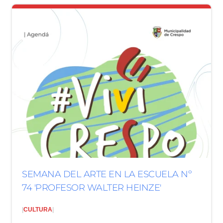
SEMANA DEL ARTE EN LA ESCUELA Nº
74 'PROFESOR WALTER HEINZE'
|
CULTURA
|