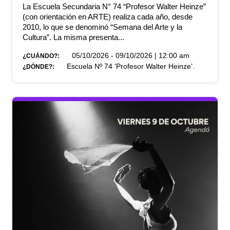
La Escuela Secundaria N° 74 “Profesor Walter Heinze”
(con orientación en ARTE) realiza cada año, desde
2010, lo que se denominó “Semana del Arte y la
Cultura”. La misma presenta...
05/10/2026 - 09/10/2026 | 12:00 am
¿CUÁNDO?:
Escuela Nº 74 ‘Profesor Walter Heinze’.
¿DÓNDE?: