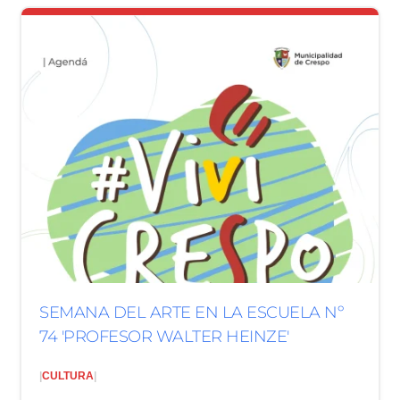
SEMANA DEL ARTE EN LA ESCUELA Nº
74 'PROFESOR WALTER HEINZE'
|
CULTURA
|