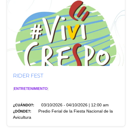
RIDER FEST
|
ENTRETENIMIENTO
|
03/10/2026 - 04/10/2026 | 12:00 am
¿CUÁNDO?:
Predio Ferial de la Fiesta Nacional de la
¿DÓNDE?:
Avicultura