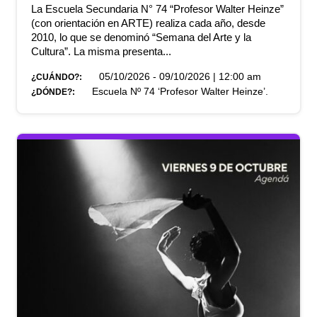
La Escuela Secundaria N° 74 “Profesor Walter Heinze”
(con orientación en ARTE) realiza cada año, desde
2010, lo que se denominó “Semana del Arte y la
Cultura”. La misma presenta...
05/10/2026 - 09/10/2026 | 12:00 am
¿CUÁNDO?:
Escuela Nº 74 ‘Profesor Walter Heinze’.
¿DÓNDE?: