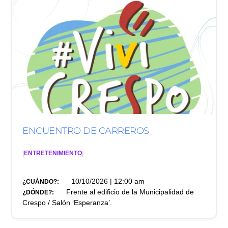
ENCUENTRO DE CARREROS
|
ENTRETENIMIENTO
|
10/10/2026 | 12:00 am
¿CUÁNDO?:
Frente al edificio de la Municipalidad de
¿DÓNDE?:
Crespo / Salón ‘Esperanza’.