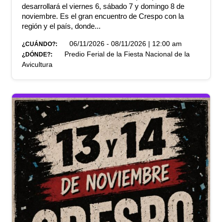
desarrollará el viernes 6, sábado 7 y domingo 8 de
noviembre. Es el gran encuentro de Crespo con la
región y el país, donde...
06/11/2026 - 08/11/2026 | 12:00 am
¿CUÁNDO?:
Predio Ferial de la Fiesta Nacional de la
¿DÓNDE?:
Avicultura