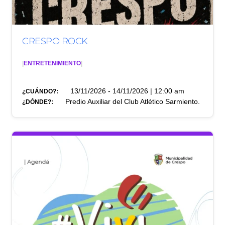
CRESPO ROCK
|
ENTRETENIMIENTO
|
13/11/2026 - 14/11/2026 | 12:00 am
¿CUÁNDO?:
Predio Auxiliar del Club Atlético Sarmiento.
¿DÓNDE?: